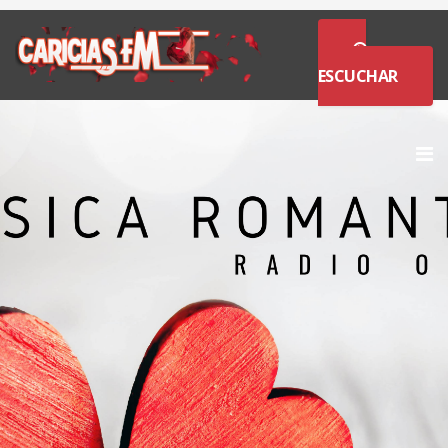
ESCUCHAR