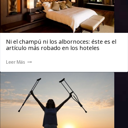
Ni el champú ni los albornoces: éste es el
artículo más robado en los hoteles
Leer Más