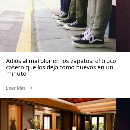
Adiós al mal olor en los zapatos: el truco
casero que los deja como nuevos en un
minuto
Leer Más