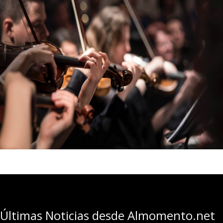
Últimas Noticias desde Almomento.net