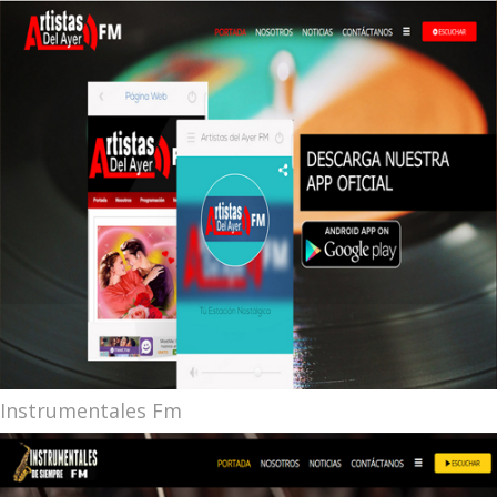
Instrumentales Fm