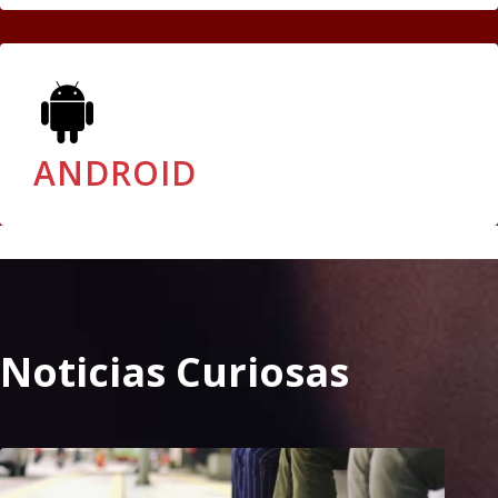
ANDROID
Noticias Curiosas