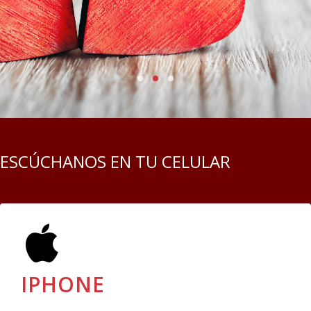
ESCÚCHANOS EN TU CELULAR
IPHONE