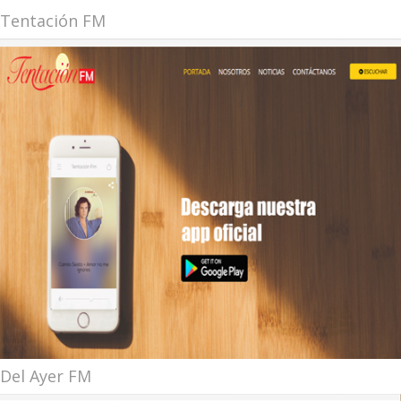
Tentación FM
Del Ayer FM