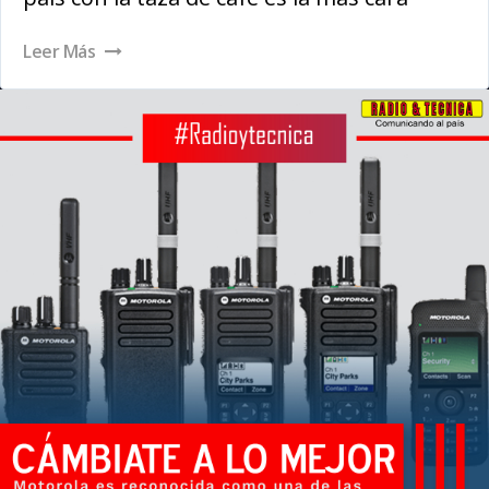
Leer Más